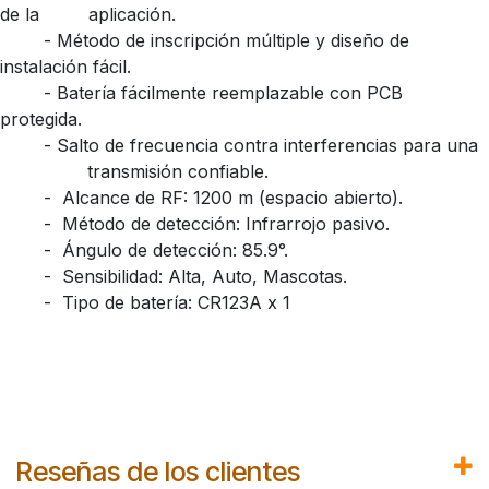
de la
​aplicación.
​- Método de inscripción múltiple y diseño de
instalación fácil.
​- Batería fácilmente reemplazable con PCB
protegida.
​- Salto de frecuencia contra interferencias para una
​transmisión confiable.
​- Alcance de RF: 1200 m (espacio abierto).
​- Método de detección: Infrarrojo pasivo.
​- Ángulo de detección: 85.9°.
​- Sensibilidad: Alta, Auto, Mascotas.
​- Tipo de batería: CR123A x 1
Reseñas de los clientes