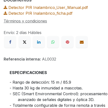
Detector PIR Inalambrico_User_Manual.pdf
Detector PIR Inalambrico_ficha.pdf
Términos y condiciones
Envío: 2 días Hábiles
Referencia interna:
AL0032
​ESPECIFICACIONES
​- Rango de detección: 15 m / 85.9
​- Hasta 30 kg de inmunidad a mascotas.
​- SEC (Smart Environmental Control): procesamiento
​avanzado de señales digitales y óptica 3D.
​- Totalmente configurable de forma remota a través