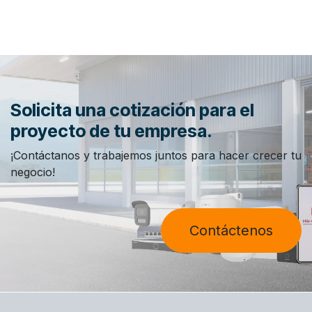
Solicita una cotización para el
proyecto de tu empresa.
¡Contáctanos y trabajemos juntos para hacer crecer tu
negocio!
Contáctenos