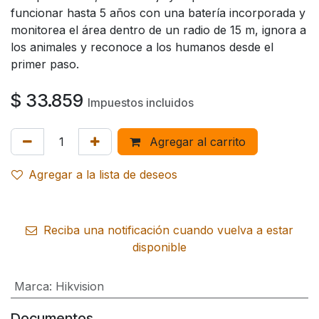
funcionar hasta 5 años con una batería incorporada y
monitorea el área dentro de un radio de 15 m, ignora a
los animales y reconoce a los humanos desde el
primer paso.
$
33.859
Impuestos incluidos
Agregar al carrito
Agregar a la lista de deseos
Reciba una notificación cuando vuelva a estar
disponible
Marca
:
Hikvision
Documentos