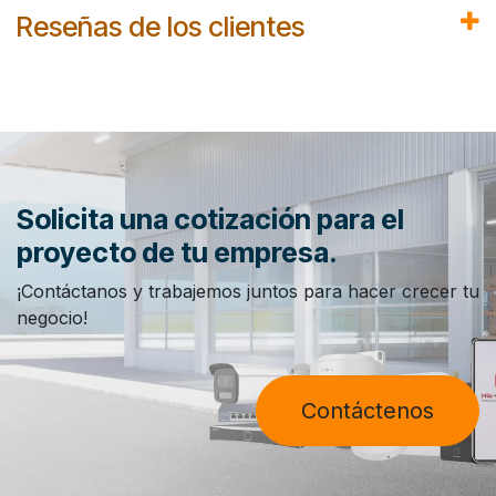
Reseñas de los clientes
Solicita una cotización para el
proyecto de tu empresa.
¡Contáctanos y trabajemos juntos para hacer crecer tu
negocio!
Contáctenos