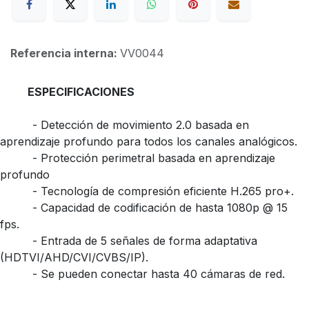
Referencia interna:
VV0044
ESPECIFICACIONES
​- Detección de movimiento 2.0 basada en
aprendizaje profundo para todos los canales analógicos.
​- Protección perimetral basada en aprendizaje
profundo
​- Tecnología de compresión eficiente H.265 pro+.
​- Capacidad de codificación de hasta 1080p @ 15
fps.
​- Entrada de 5 señales de forma adaptativa
(HDTVI/AHD/CVI/CVBS/IP).
​- Se pueden conectar hasta 40 cámaras de red.