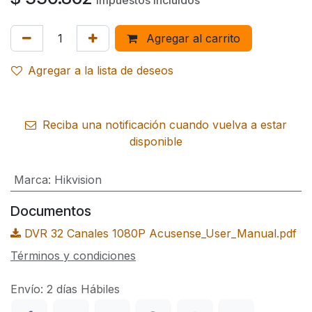
Impuestos incluidos
Agregar al carrito
Agregar a la lista de deseos
Reciba una notificación cuando vuelva a estar
disponible
Marca
:
Hikvision
Documentos
DVR 32 Canales 1080P Acusense_User_Manual.pdf
Términos y condiciones
Envío: 2 días Hábiles