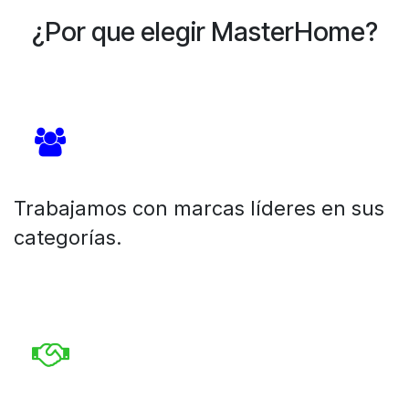
¿Por que elegir MasterHome?
Trabajamos con marcas líderes en sus
categorías.