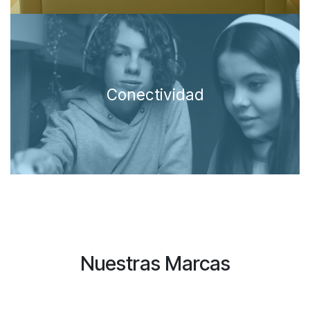
Conectividad
Nuestras Marcas