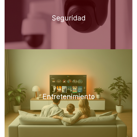
Seguridad
Entretenimiento