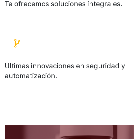
Te ofrecemos soluciones integrales.
Ultimas innovaciones en seguridad y
automatización.