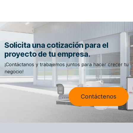
Solicita una cotización para el
proyecto de tu empresa.
¡Contáctanos y trabajemos juntos para hacer crecer tu
negocio!
Contáctenos