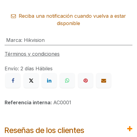
Reciba una notificación cuando vuelva a estar
disponible
Marca
:
Hikvision
Términos y condiciones
Envío: 2 días Hábiles
Referencia interna:
AC0001
Reseñas de los clientes