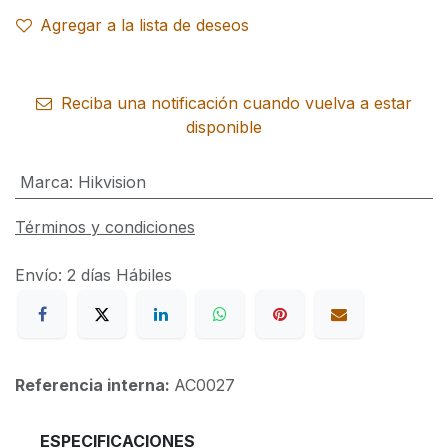
Agregar a la lista de deseos
Reciba una notificación cuando vuelva a estar
disponible
Marca
:
Hikvision
Términos y condiciones
Envío: 2 días Hábiles
Referencia interna:
AC0027
​ESPECIFICACIONES