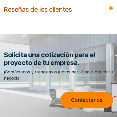
Reseñas de los clientes
Solicita una cotización para el
proyecto de tu empresa.
¡Contáctanos y trabajemos juntos para hacer crecer tu
negocio!
Contáctenos