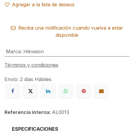
Agregar a la lista de deseos
Reciba una notificación cuando vuelva a estar
disponible
Marca
:
Hikvision
Términos y condiciones
Envío: 2 días Hábiles
Referencia interna:
AL0013
​ESPECIFICACIONES