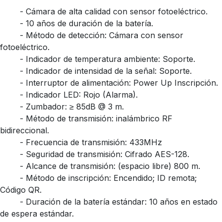
​- Cámara de alta calidad con sensor fotoeléctrico.
​- 10 años de duración de la batería.
​- Método de detección: Cámara con sensor
fotoeléctrico.
​- Indicador de temperatura ambiente: Soporte.
​- Indicador de intensidad de la señal: Soporte.
​- Interruptor de alimentación: Power Up Inscripción.
​- Indicador LED: Rojo (Alarma).
​- Zumbador: ≥ 85dB @ 3 m.
​- Método de transmisión: inalámbrico RF
bidireccional.
​- Frecuencia de transmisión: 433MHz
​- Seguridad de transmisión: Cifrado AES-128.
​- Alcance de transmisión: (espacio libre) 800 m.
​- Método de inscripción: Encendido; ID remota;
Código QR.
​- Duración de la batería estándar: 10 años en estado
de espera estándar.