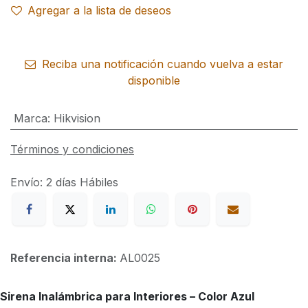
Agregar a la lista de deseos
Reciba una notificación cuando vuelva a estar
disponible
Marca
:
Hikvision
Términos y condiciones
Envío: 2 días Hábiles
Referencia interna:
AL0025
Sirena Inalámbrica para Interiores – Color Azul