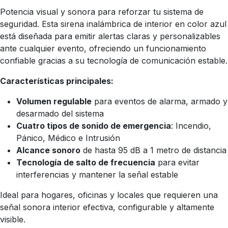
Potencia visual y sonora para reforzar tu sistema de
seguridad. Esta sirena inalámbrica de interior en color azul
está diseñada para emitir alertas claras y personalizables
ante cualquier evento, ofreciendo un funcionamiento
confiable gracias a su tecnología de comunicación estable.
Características principales:
Volumen regulable
para eventos de alarma, armado y
desarmado del sistema
Cuatro tipos de sonido de emergencia
: Incendio,
Pánico, Médico e Intrusión
Alcance sonoro
de hasta 95 dB a 1 metro de distancia
Tecnología de salto de frecuencia
para evitar
interferencias y mantener la señal estable
Ideal para hogares, oficinas y locales que requieren una
señal sonora interior efectiva, configurable y altamente
visible.