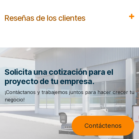
Reseñas de los clientes
Solicita una cotización para el
proyecto de tu empresa.
¡Contáctanos y trabajemos juntos para hacer crecer tu
negocio!
Contáctenos