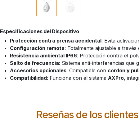
Especificaciones del Dispositivo
Protección contra prensa accidental
: Evita activaci
Configuración remota
: Totalmente ajustable a través 
Resistencia ambiental IP66
: Protección contra el pol
Salto de frecuencia
: Sistema anti-interferencias que 
Accesorios opcionales
: Compatible con
cordón y pu
Compatibilidad
: Funciona con el sistema
AXPro
, inte
Reseñas de los clientes