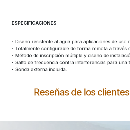
ESPECIFICACIONES
​- Diseño resistente al agua para aplicaciones de uso m
​- Totalmente configurable de forma remota a través d
​- Método de inscripción múltiple y diseño de instalació
​- Salto de frecuencia contra interferencias para una 
​- Sonda externa incluida.
Reseñas de los clientes