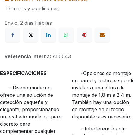
Términos y condiciones
Envío: 2 días Hábiles
Referencia interna:
AL0043
ESPECIFICACIONES
-Opciones de montaje
en pared y techo: se puede
- Diseño moderno:
instalar a una altura de
ofrece una solución de
montaje de 1,8 m a 2,4 m.
detección pequeña y
También hay una opción
elegante; proporcionando
de montaje en el techo
un acabado moderno pero
disponible si es necesario.
discreto para
- Interferencia anti-
complementar cualquier