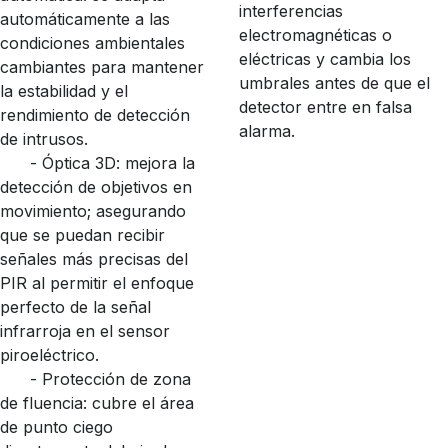
interferencias
automáticamente a las
electromagnéticas o
condiciones ambientales
eléctricas y cambia los
cambiantes para mantener
umbrales antes de que el
la estabilidad y el
detector entre en falsa
rendimiento de detección
alarma.
de intrusos.
- Óptica 3D: mejora la
detección de objetivos en
movimiento; asegurando
que se puedan recibir
señales más precisas del
PIR al permitir el enfoque
perfecto de la señal
infrarroja en el sensor
piroeléctrico.
- Protección de zona
de fluencia: cubre el área
de punto ciego