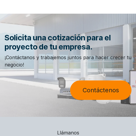
Solicita una cotización para el
proyecto de tu empresa.
¡Contáctanos y trabajemos juntos para hacer crecer tu
negocio!
Contáctenos
Llámanos