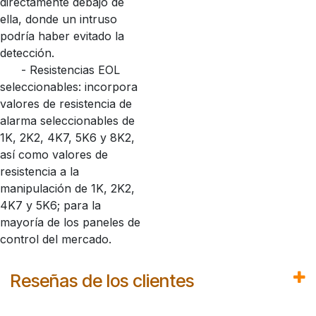
directamente debajo de
ella, donde un intruso
podría haber evitado la
detección.
- Resistencias EOL
seleccionables: incorpora
valores de resistencia de
alarma seleccionables de
1K, 2K2, 4K7, 5K6 y 8K2,
así como valores de
resistencia a la
manipulación de 1K, 2K2,
4K7 y 5K6; para la
mayoría de los paneles de
control del mercado.
Reseñas de los clientes