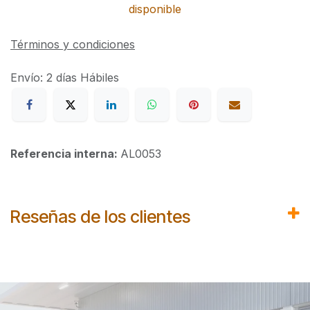
disponible
Términos y condiciones
Envío: 2 días Hábiles
Referencia interna:
AL0053
Reseñas de los clientes