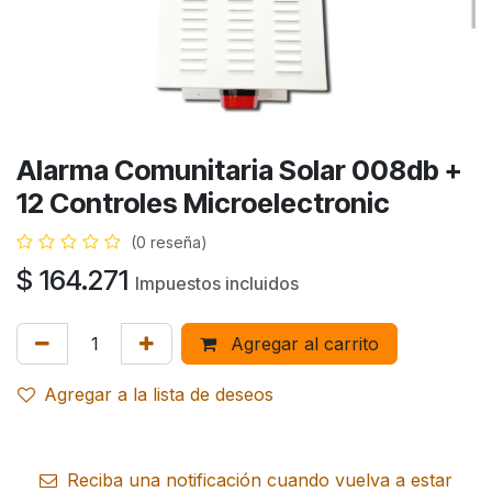
Alarma Comunitaria Solar 008db +
12 Controles Microelectronic
(0 reseña)
$
164.271
Impuestos incluidos
Agregar al carrito
Agregar a la lista de deseos
Reciba una notificación cuando vuelva a estar