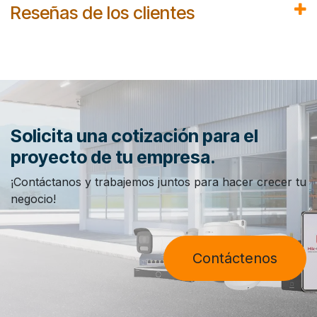
Reseñas de los clientes
Solicita una cotización para el
proyecto de tu empresa.
¡Contáctanos y trabajemos juntos para hacer crecer tu
negocio!
Contáctenos