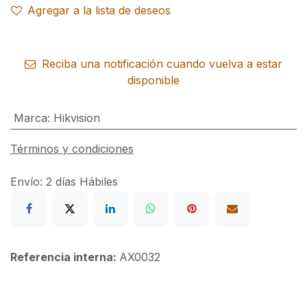
Agregar a la lista de deseos
Reciba una notificación cuando vuelva a estar
disponible
Marca
:
Hikvision
Términos y condiciones
Envío: 2 días Hábiles
Referencia interna:
AX0032