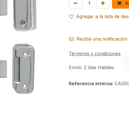
Ag
Agregar a la lista de de
Reciba una notificación 
Términos y condiciones
Envío: 2 días Hábiles
Referencia interna:
CA00