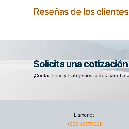
Reseñas de los clientes
Solicita una cotizació
¡Contáctanos y trabajemos juntos para hace
Llámanos
+569 42272061