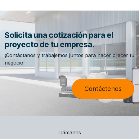
Solicita una cotización para el
proyecto de tu empresa.
¡Contáctanos y trabajemos juntos para hacer crecer tu
negocio!
Contáctenos
Llámanos