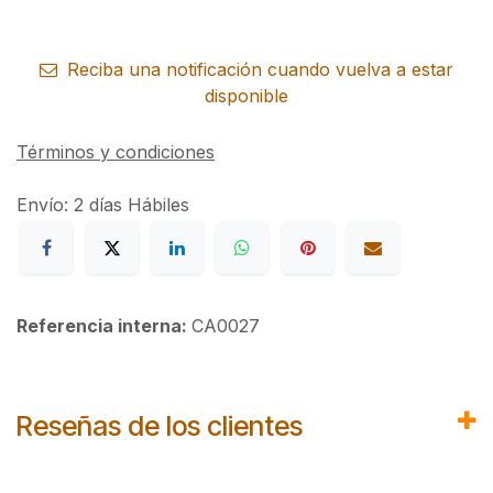
Reciba una notificación cuando vuelva a estar
disponible
Términos y condiciones
Envío: 2 días Hábiles
Referencia interna:
CA0027
Reseñas de los clientes