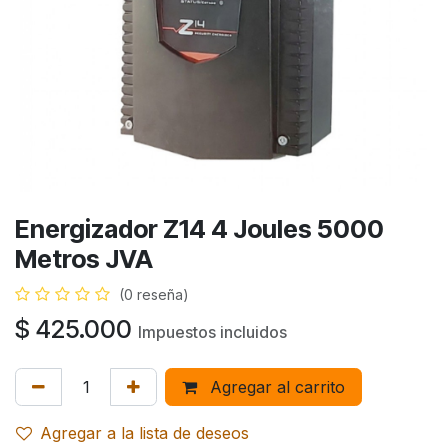
Energizador Z14 4 Joules 5000
Metros JVA
(0 reseña)
$
425.000
Impuestos incluidos
Agregar al carrito
Agregar a la lista de deseos