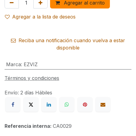
Agregar al carrito
Agregar a la lista de deseos
Reciba una notificación cuando vuelva a estar
disponible
Marca
:
EZVIZ
Términos y condiciones
Envío: 2 días Hábiles
Referencia interna:
CA0029