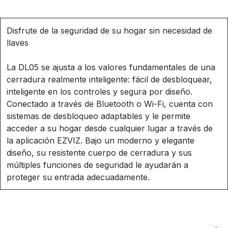
Disfrute de la seguridad de su hogar sin necesidad de
llaves
La DL05 se ajusta a los valores fundamentales de una
cerradura realmente inteligente: fácil de desbloquear,
inteligente en los controles y segura por diseño.
Conectado a través de Bluetooth o Wi-Fi, cuenta con
sistemas de desbloqueo adaptables y le permite
acceder a su hogar desde cualquier lugar a través de
la aplicación EZVIZ. Bajo un moderno y elegante
diseño, su resistente cuerpo de cerradura y sus
múltiples funciones de seguridad le ayudarán a
proteger su entrada adecuadamente.