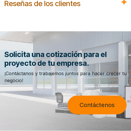
Reseñas de los clientes
Solicita una cotización para el
proyecto de tu empresa.
¡Contáctanos y trabajemos juntos para hacer crecer tu
negocio!
Contáctenos