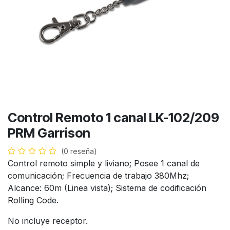
Control Remoto 1 canal LK-102/209
PRM Garrison
(0 reseña)
Control remoto simple y liviano; Posee 1 canal de
comunicación; Frecuencia de trabajo 380Mhz;
Alcance: 60m (Linea vista); Sistema de codificación
Rolling Code.
No incluye receptor.