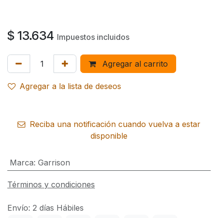
$
13.634
Impuestos incluidos
Agregar al carrito
Agregar a la lista de deseos
Reciba una notificación cuando vuelva a estar
disponible
Marca
:
Garrison
Términos y condiciones
Envío: 2 días Hábiles