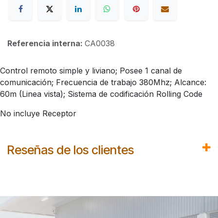
Referencia interna:
CA0038
Control remoto simple y liviano; Posee 1 canal de
comunicación; Frecuencia de trabajo 380Mhz; Alcance:
60m (Linea vista); Sistema de codificación Rolling Code
No incluye Receptor
Reseñas de los clientes