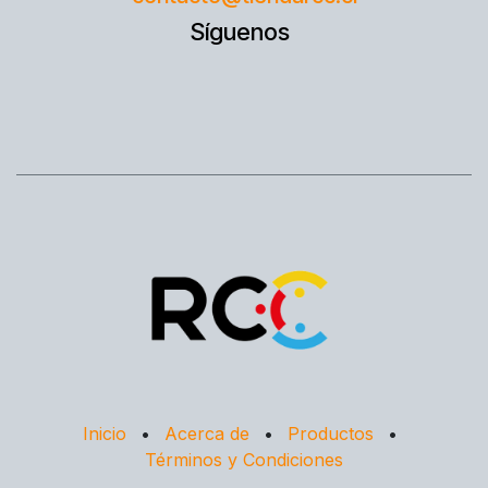
Síguenos
Inicio
•
Acerca de
•
Productos
•
Términos y Condiciones