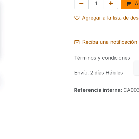
Ag
Agregar a la lista de de
Reciba una notificación 
Términos y condiciones
Envío: 2 días Hábiles
Referencia interna:
CA00