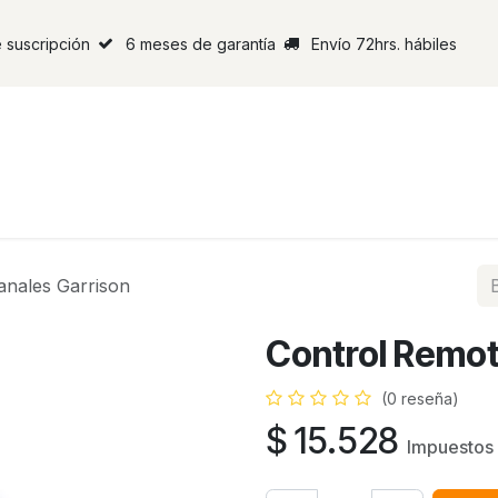
 suscripción
6 meses de garantía
Envío 72hrs. hábiles
anales Garrison
Control Remot
(0 reseña)
$
15.528
Impuestos 