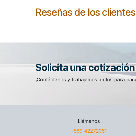
Reseñas de los clientes
Solicita una cotizació
¡Contáctanos y trabajemos juntos para hace
Llámanos
+569 42272061