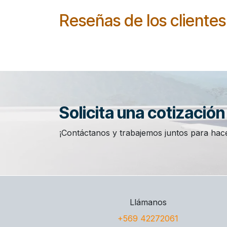
Reseñas de los clientes
Solicita una cotizació
¡Contáctanos y trabajemos juntos para hace
Llámanos
+569 42272061