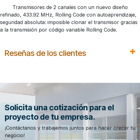
​Transmisores de 2 canales con un nuevo diseño
refinado, 433.92 MHz, Rolling Code con autoaprendizaje,
seguridad absoluta: imposible clonar el transmisor gracias
a la transmisión por código variable Rolling Code.
Reseñas de los clientes
Solicita una cotización para el
proyecto de tu empresa.
¡Contáctanos y trabajemos juntos para hacer crecer tu
negocio!