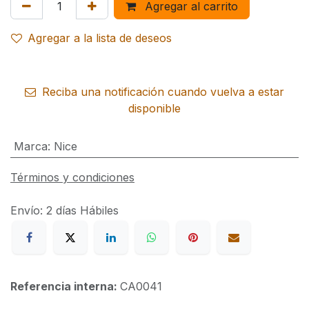
Agregar al carrito
Agregar a la lista de deseos
Reciba una notificación cuando vuelva a estar
disponible
Marca
:
Nice
Términos y condiciones
Envío: 2 días Hábiles
Referencia interna:
CA0041