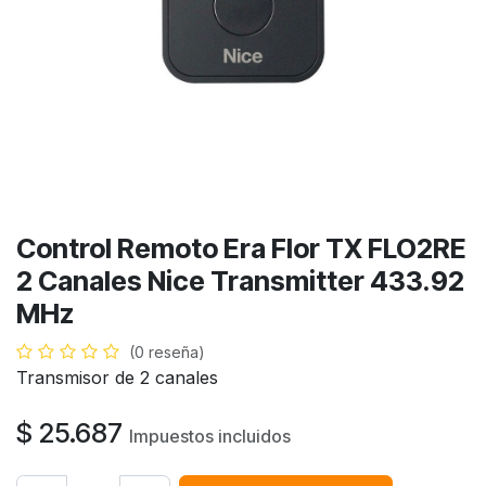
Control Remoto Era Flor TX FLO2RE
2 Canales Nice Transmitter 433.92
MHz
(0 reseña)
Transmisor de 2 canales
$
25.687
Impuestos incluidos