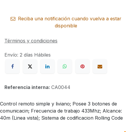
Reciba una notificación cuando vuelva a estar
disponible
Términos y condiciones
Envío: 2 días Hábiles
Referencia interna:
CA0044
Control remoto simple y liviano; Posee 3 botones de
comunicacin; Frecuencia de trabajo 433Mhz; Alcance:
40m (Linea vista); Sistema de codificacion Rolling Code