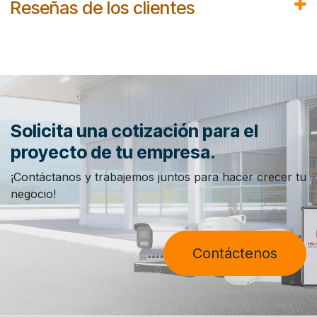
Reseñas de los clientes
Solicita una cotización para el
proyecto de tu empresa.
¡Contáctanos y trabajemos juntos para hacer crecer tu
negocio!
Contáctenos