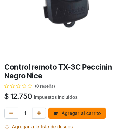
Control remoto TX-3C Peccinin
Negro Nice
(0 reseña)
$
12.750
Impuestos incluidos
Agregar al carrito
Agregar a la lista de deseos