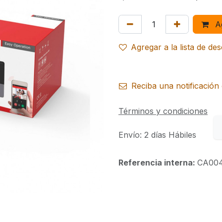
Ag
Agregar a la lista de de
Reciba una notificación 
Términos y condiciones
Envío: 2 días Hábiles
Referencia interna:
CA00