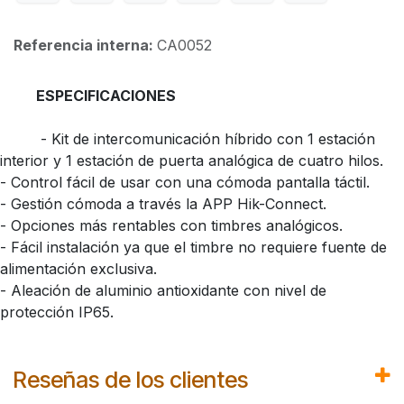
Referencia interna:
CA0052
ESPECIFICACIONES
​ - Kit de intercomunicación híbrido con 1 estación
interior y 1 estación de puerta analógica de cuatro hilos.
- Control fácil de usar con una cómoda pantalla táctil.
- Gestión cómoda a través la APP Hik-Connect.
- Opciones más rentables con timbres analógicos.
- Fácil instalación ya que el timbre no requiere fuente de
alimentación exclusiva.
- Aleación de aluminio antioxidante con nivel de
protección IP65.
Reseñas de los clientes