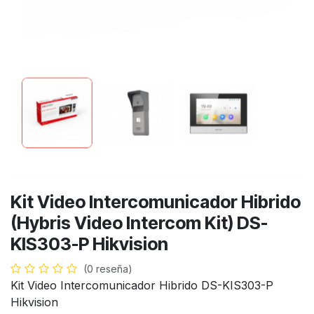
Kit Video Intercomunicador Hibrido
(Hybris Video Intercom Kit) DS-
KIS303-P Hikvision
(0 reseña)
Kit Video Intercomunicador Hibrido DS-KIS303-P
Hikvision