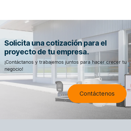
Solicita una cotización para el
proyecto de tu empresa.
¡Contáctanos y trabajemos juntos para hacer crecer tu
negocio!
Contáctenos