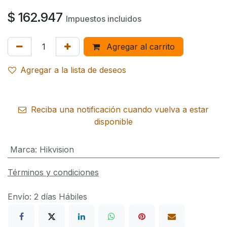
$
162.947
Impuestos incluidos
Agregar al carrito
Agregar a la lista de deseos
Reciba una notificación cuando vuelva a estar
disponible
Marca
:
Hikvision
Términos y condiciones
Envío: 2 días Hábiles