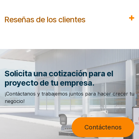
Reseñas de los clientes
Solicita una cotización para el
proyecto de tu empresa.
¡Contáctanos y trabajemos juntos para hacer crecer tu
negocio!
Contáctenos