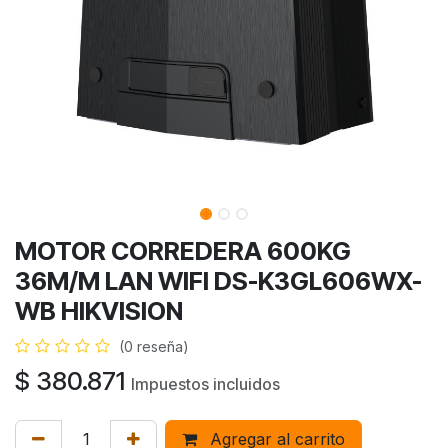
MOTOR CORREDERA 600KG
36M/M LAN WIFI DS-K3GL606WX-
WB HIKVISION
(0 reseña)
$
380.871
Impuestos incluidos
Agregar al carrito