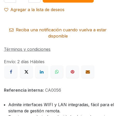
Agregar a la lista de deseos
Reciba una notificación cuando vuelva a estar
disponible
Términos y condiciones
Envío: 2 días Hábiles
Referencia interna:
CA0056
Admite interfaces WIFI y LAN integradas, fácil para el
sistema de gestión remota.