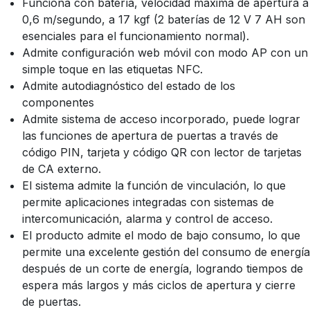
Funciona con batería, velocidad máxima de apertura a
0,6 m/segundo, a 17 kgf (2 baterías de 12 V 7 AH son
esenciales para el funcionamiento normal).
Admite configuración web móvil con modo AP con un
simple toque en las etiquetas NFC.
Admite autodiagnóstico del estado de los
componentes
Admite sistema de acceso incorporado, puede lograr
las funciones de apertura de puertas a través de
código PIN, tarjeta y código QR con lector de tarjetas
de CA externo.
El sistema admite la función de vinculación, lo que
permite aplicaciones integradas con sistemas de
intercomunicación, alarma y control de acceso.
El producto admite el modo de bajo consumo, lo que
permite una excelente gestión del consumo de energía
después de un corte de energía, logrando tiempos de
espera más largos y más ciclos de apertura y cierre
de puertas.