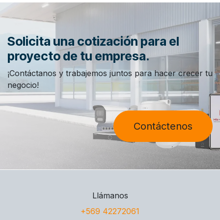
Solicita una cotización para el
proyecto de tu empresa.
¡Contáctanos y trabajemos juntos para hacer crecer tu
negocio!
Contáctenos
Llámanos
+569 42272061