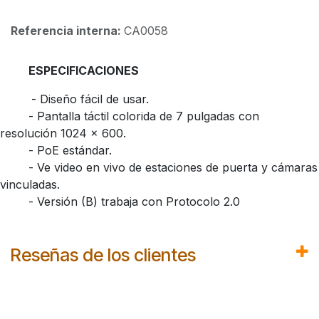
Referencia interna:
CA0058
​ESPECIFICACIONES
​- Diseño fácil de usar.
​- Pantalla táctil colorida de 7 pulgadas con
resolución 1024 × 600.
​- PoE estándar.
​- Ve video en vivo de estaciones de puerta y cámaras
vinculadas.
​- Versión (B) trabaja con Protocolo 2.0
Reseñas de los clientes