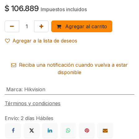
$
106.889
Impuestos incluidos
Agregar al carrito
Agregar a la lista de deseos
Reciba una notificación cuando vuelva a estar
disponible
Marca
:
Hikvision
Términos y condiciones
Envío: 2 días Hábiles