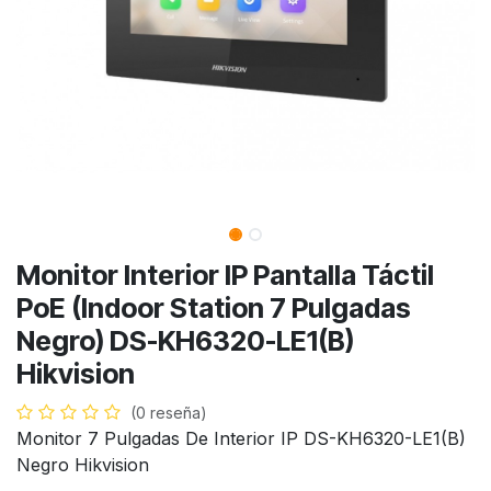
Monitor Interior IP Pantalla Táctil
PoE (Indoor Station 7 Pulgadas
Negro) DS-KH6320-LE1(B)
Hikvision
(0 reseña)
Monitor 7 Pulgadas De Interior IP DS-KH6320-LE1(B)
Negro Hikvision