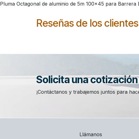
Pluma Octagonal de aluminio de 5m 100x45 para Barrera
Reseñas de los clientes
Solicita una cotizació
¡Contáctanos y trabajemos juntos para hace
Llámanos