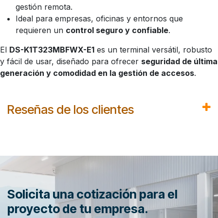
gestión remota.
Ideal para empresas, oficinas y entornos que
requieren un
control seguro y confiable
.
El
DS-K1T323MBFWX-E1
es un terminal versátil, robusto
y fácil de usar, diseñado para ofrecer
seguridad de última
generación y comodidad en la gestión de accesos
.
Reseñas de los clientes
Solicita una cotización para el
proyecto de tu empresa.