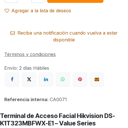
Agregar a la lista de deseos
Reciba una notificación cuando vuelva a estar
disponible
Términos y condiciones
Envío: 2 días Hábiles
Referencia interna:
CA0071
Terminal de Acceso Facial Hikvision DS-
K1T323MBFWX-E1 – Value Series