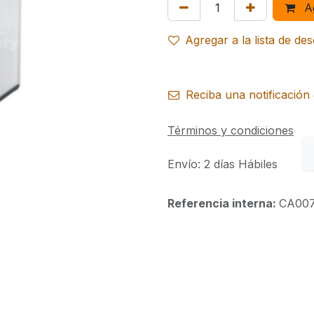
Ag
Agregar a la lista de de
Reciba una notificación 
Términos y condiciones
Envío: 2 días Hábiles
Referencia interna:
CA00