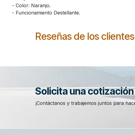
​- Color: Naranjo.
​- Funcionamiento Destellante.
Reseñas de los clientes
Solicita una cotizació
¡Contáctanos y trabajemos juntos para hace