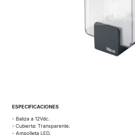
ESPECIFICACIONES
​- Baliza a 12Vdc.
​- Cubierta: Transparente.
​- Ampolleta LED.