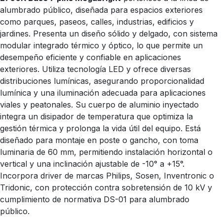
alumbrado público, diseñada para espacios exteriores
como parques, paseos, calles, industrias, edificios y
jardines. Presenta un diseño sólido y delgado, con sistema
modular integrado térmico y óptico, lo que permite un
desempeño eficiente y confiable en aplicaciones
exteriores. Utiliza tecnología LED y ofrece diversas
distribuciones lumínicas, asegurando proporcionalidad
lumínica y una iluminación adecuada para aplicaciones
viales y peatonales. Su cuerpo de aluminio inyectado
integra un disipador de temperatura que optimiza la
gestión térmica y prolonga la vida útil del equipo. Está
diseñado para montaje en poste o gancho, con toma
luminaria de 60 mm, permitiendo instalación horizontal o
vertical y una inclinación ajustable de -10° a +15°.
Incorpora driver de marcas Philips, Sosen, Inventronic o
Tridonic, con protección contra sobretensión de 10 kV y
cumplimiento de normativa DS-01 para alumbrado
público.