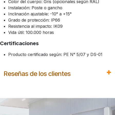
Color del cuerpo: Gris (opcionales según RAL)
Instalación: Poste o gancho
Inclinación ajustable: -10° a +15°
Grado de protección: IP66
Resistencia al impacto: IK09
Vida útil: 100.000 horas
Certificaciones
Producto certificado según: PE N° 5/07 y DS-01
Reseñas de los clientes