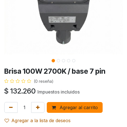
Brisa 100W 2700K / base 7 pin
(0 reseña)
$
132.260
Impuestos incluidos
Agregar al carrito
Agregar a la lista de deseos