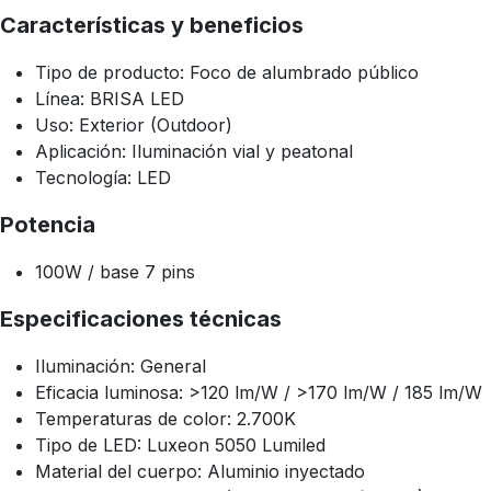
Características y beneficios
Tipo de producto: Foco de alumbrado público
Línea: BRISA LED
Uso: Exterior (Outdoor)
Aplicación: Iluminación vial y peatonal
Tecnología: LED
Potencia
100W / base 7 pins
Especificaciones técnicas
Iluminación: General
Eficacia luminosa: >120 lm/W / >170 lm/W / 185 lm/W
Temperaturas de color: 2.700K
Tipo de LED: Luxeon 5050 Lumiled
Material del cuerpo: Aluminio inyectado