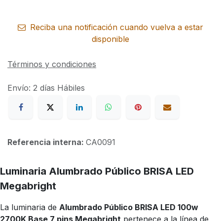
Reciba una notificación cuando vuelva a estar
disponible
Términos y condiciones
Envío: 2 días Hábiles
Referencia interna:
CA0091
Luminaria Alumbrado Público BRISA LED
Megabright
La luminaria de
Alumbrado Público BRISA LED 100w
2700K Base 7 pins Megabright
pertenece a la línea de