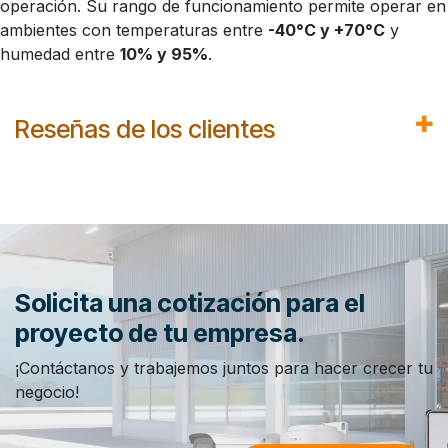
operación. Su rango de funcionamiento permite operar en
ambientes con temperaturas entre
-40°C y +70°C
y
humedad entre
10% y 95%
.
Reseñas de los clientes
Solicita una cotización para el
proyecto de tu empresa.
¡Contáctanos y trabajemos juntos para hacer crecer tu
negocio!