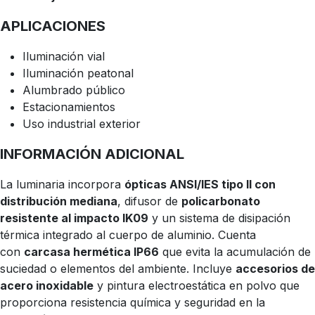
APLICACIONES
Iluminación vial
Iluminación peatonal
Alumbrado público
Estacionamientos
Uso industrial exterior
INFORMACIÓN ADICIONAL
La luminaria incorpora
ópticas ANSI/IES tipo II con
distribución mediana
, difusor de
policarbonato
resistente al impacto IK09
y un sistema de disipación
térmica integrado al cuerpo de aluminio. Cuenta
con
carcasa hermética IP66
que evita la acumulación de
suciedad o elementos del ambiente. Incluye
accesorios de
acero inoxidable
y pintura electroestática en polvo que
proporciona resistencia química y seguridad en la