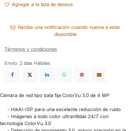
Agregar a la lista de deseos
Reciba una notificación cuando vuelva a estar
disponible
Términos y condiciones
Envío: 2 días Hábiles
Cámara de red tipo bala fija ColorVu 3.0 de 4 MP
- HikAI-ISP para una excelente reducción de ruido
- Imágenes a todo color ultranítidas 24/7 con
tecnología ColorVu 3.0
- Detección de movimiento 3.0, mayor precisión en la