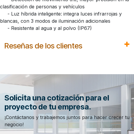
clasificación de personas y vehículos
- Luz híbrida inteligente: integra luces infrarrojas y
blancas, con 3 modos de iluminación adicionales
- Resistente al agua y al polvo (IP67)
Reseñas de los clientes
Solicita una cotización para el
proyecto de tu empresa.
¡Contáctanos y trabajemos juntos para hacer crecer tu
negocio!