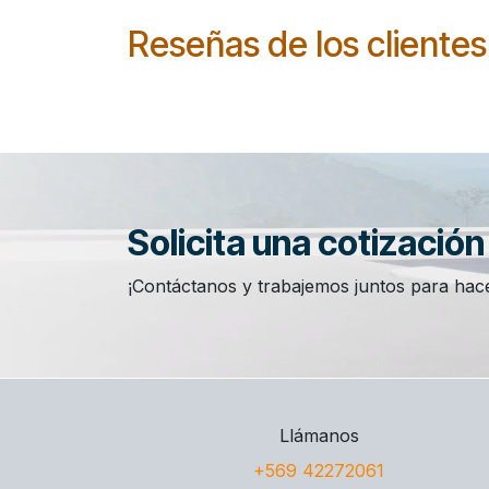
Reseñas de los clientes
Solicita una cotizació
¡Contáctanos y trabajemos juntos para hace
Llámanos
+569 42272061