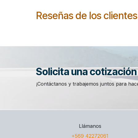
Reseñas de los clientes
Solicita una cotizació
¡Contáctanos y trabajemos juntos para hace
Llámanos
+569 42272061