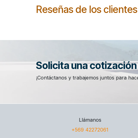
Reseñas de los clientes
Solicita una cotizació
¡Contáctanos y trabajemos juntos para hace
Llámanos
+569 42272061