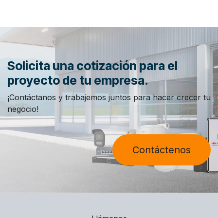
Solicita una cotización para el
proyecto de tu empresa.
¡Contáctanos y trabajemos juntos para hacer crecer tu
negocio!
Contáctenos