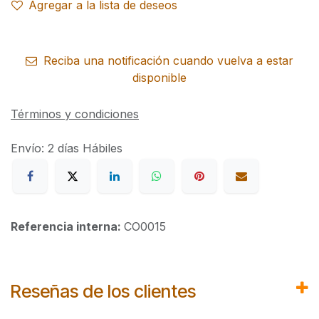
Agregar a la lista de deseos
Reciba una notificación cuando vuelva a estar
disponible
Términos y condiciones
Envío: 2 días Hábiles
Referencia interna:
CO0015
Reseñas de los clientes