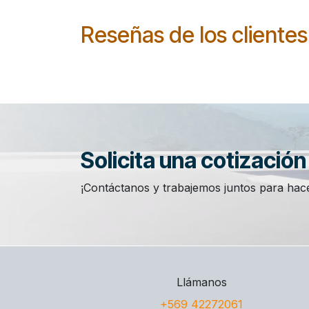
Reseñas de los clientes
Solicita una cotizació
¡Contáctanos y trabajemos juntos para hace
Llámanos
+569 42272061