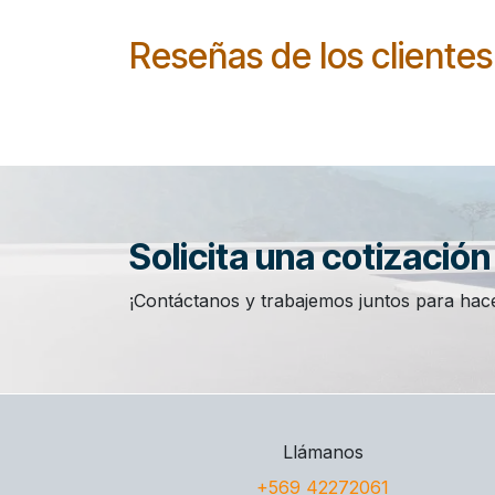
Reseñas de los clientes
Solicita una cotizació
¡Contáctanos y trabajemos juntos para hace
Llámanos
+569 42272061