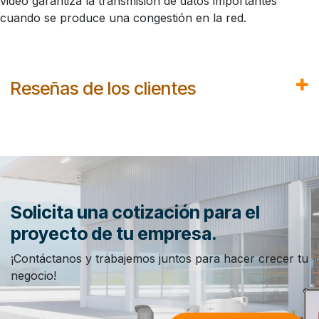
video garantiza la transmisión de datos importantes
cuando se produce una congestión en la red.
Reseñas de los clientes
Solicita una cotización para el
proyecto de tu empresa.
¡Contáctanos y trabajemos juntos para hacer crecer tu
negocio!