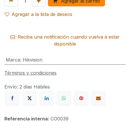
Agregar al carrito
Agregar a la lista de deseos
Reciba una notificación cuando vuelva a estar
disponible
Marca
:
Hikvision
Términos y condiciones
Envío: 2 días Hábiles
Referencia interna:
CO0039