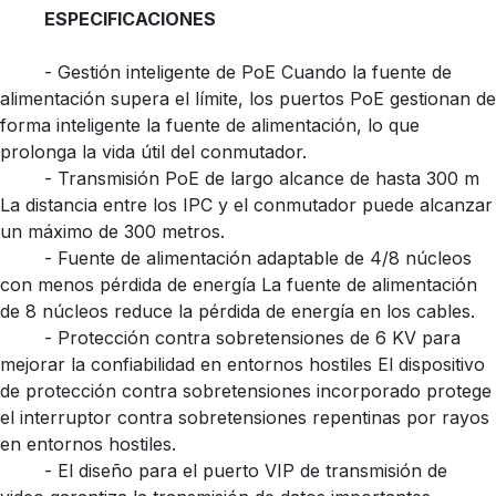
ESPECIFICACIONES
​- Gestión inteligente de PoE Cuando la fuente de
alimentación supera el límite, los puertos PoE gestionan de
forma inteligente la fuente de alimentación, lo que
prolonga la vida útil del conmutador.
​- Transmisión PoE de largo alcance de hasta 300 m
La distancia entre los IPC y el conmutador puede alcanzar
un máximo de 300 metros.
​- Fuente de alimentación adaptable de 4/8 núcleos
con menos pérdida de energía La fuente de alimentación
de 8 núcleos reduce la pérdida de energía en los cables.
​- Protección contra sobretensiones de 6 KV para
mejorar la confiabilidad en entornos hostiles El dispositivo
de protección contra sobretensiones incorporado protege
el interruptor contra sobretensiones repentinas por rayos
en entornos hostiles.
​- El diseño para el puerto VIP de transmisión de