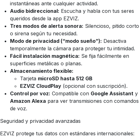
instantáneas ante cualquier actividad.
Audio bidireccional:
Escucha y habla con tus seres
queridos desde la app EZVIZ.
Tres modos de alerta sonora:
Silencioso, pitido corto
o sirena según tu necesidad.
Modo de privacidad (“modo sueño”):
Desactiva
temporalmente la cámara para proteger tu intimidad.
Fácil instalación magnética:
Se fija fácilmente en
superficies metálicas o planas.
Almacenamiento flexible:
Tarjeta
microSD hasta 512 GB
EZVIZ CloudPlay
(opcional con suscripción).
Control por voz:
Compatible con
Google Assistant
y
Amazon Alexa
para ver transmisiones con comandos
de voz.
Seguridad y privacidad avanzadas
EZVIZ protege tus datos con estándares internacionales: