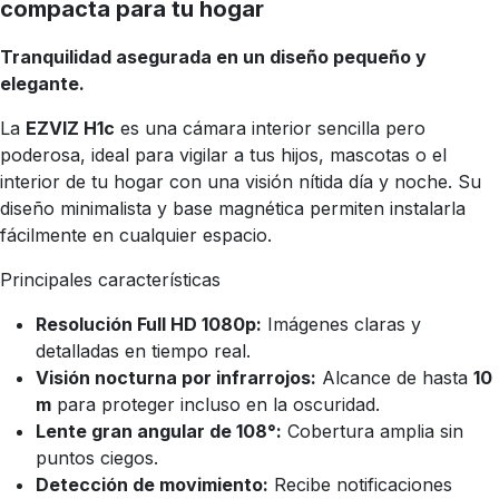
compacta para tu hogar
Tranquilidad asegurada en un diseño pequeño y
elegante.
La
EZVIZ H1c
es una cámara interior sencilla pero
poderosa, ideal para vigilar a tus hijos, mascotas o el
interior de tu hogar con una visión nítida día y noche. Su
diseño minimalista y base magnética permiten instalarla
fácilmente en cualquier espacio.
Principales características
Resolución Full HD 1080p:
Imágenes claras y
detalladas en tiempo real.
Visión nocturna por infrarrojos:
Alcance de hasta
10
m
para proteger incluso en la oscuridad.
Lente gran angular de 108°:
Cobertura amplia sin
puntos ciegos.
Detección de movimiento:
Recibe notificaciones