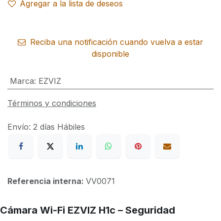
Agregar a la lista de deseos
Reciba una notificación cuando vuelva a estar
disponible
Marca
:
EZVIZ
Términos y condiciones
Envío: 2 días Hábiles
Referencia interna:
VV0071
Cámara Wi-Fi EZVIZ H1c – Seguridad