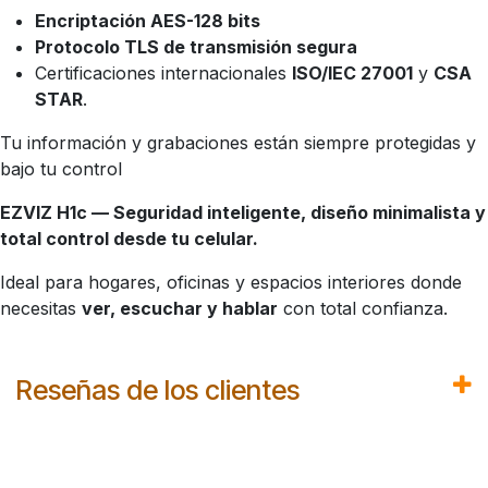
Encriptación AES-128 bits
Protocolo TLS de transmisión segura
Certificaciones internacionales
ISO/IEC 27001
y
CSA
STAR
.
Tu información y grabaciones están siempre protegidas y
bajo tu control
EZVIZ H1c — Seguridad inteligente, diseño minimalista y
total control desde tu celular.
Ideal para hogares, oficinas y espacios interiores donde
necesitas
ver, escuchar y hablar
con total confianza.
Reseñas de los clientes