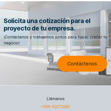
Solicita una cotización para el
proyecto de tu empresa.
¡Contáctanos y trabajemos juntos para hacer crecer tu
negocio!
Contáctenos
Llámanos
+569 42272061