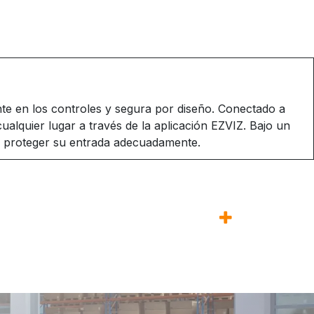
ente en los controles y segura por diseño. Conectado a
alquier lugar a través de la aplicación EZVIZ. Bajo un
 a proteger su entrada adecuadamente.