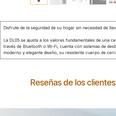
Disfrute de la seguridad de su hogar sin necesidad de lla
La DL05 se ajusta a los valores fundamentales de una cer
través de Bluetooth o Wi-Fi, cuenta con sistemas de desb
moderno y elegante diseño, su resistente cuerpo de cerr
Reseñas de los clientes