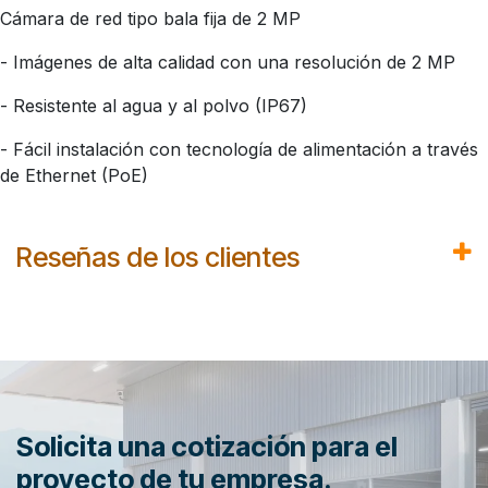
Cámara de red tipo bala fija de 2 MP
- Imágenes de alta calidad con una resolución de 2 MP
- Resistente al agua y al polvo (IP67)
- Fácil instalación con tecnología de alimentación a través
de Ethernet (PoE)
Reseñas de los clientes
Solicita una cotización para el
proyecto de tu empresa.