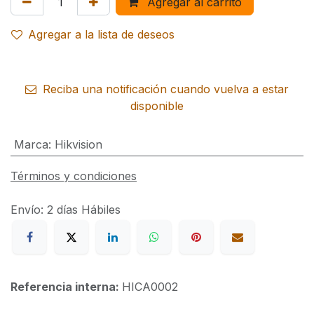
Agregar al carrito
Agregar a la lista de deseos
Reciba una notificación cuando vuelva a estar
disponible
Marca
:
Hikvision
Términos y condiciones
Envío: 2 días Hábiles
Referencia interna:
HICA0002