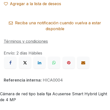
Agregar a la lista de deseos
Reciba una notificación cuando vuelva a estar
disponible
Términos y condiciones
Envío: 2 días Hábiles
Referencia interna:
HICA0004
Cámara de red tipo bala fija Acusense Smart Hybrid Light
de 4 MP