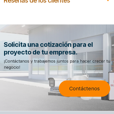
Reseñas de los clientes
Solicita una cotización para el
proyecto de tu empresa.
¡Contáctanos y trabajemos juntos para hacer crecer tu
negocio!
Contáctenos