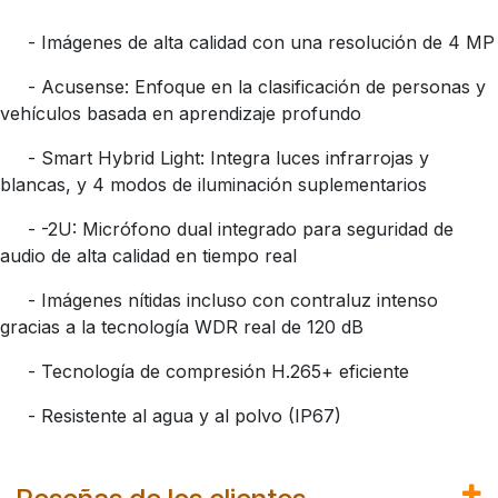
- Imágenes de alta calidad con una resolución de 4 MP
- Acusense: Enfoque en la clasificación de personas y
vehículos basada en aprendizaje profundo
- Smart Hybrid Light: Integra luces infrarrojas y
blancas, y 4 modos de iluminación suplementarios
- -2U: Micrófono dual integrado para seguridad de
audio de alta calidad en tiempo real
- Imágenes nítidas incluso con contraluz intenso
gracias a la tecnología WDR real de 120 dB
- Tecnología de compresión H.265+ eficiente
- Resistente al agua y al polvo (IP67)