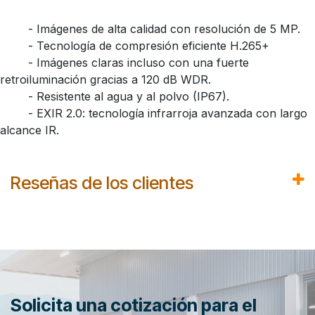
​- Imágenes de alta calidad con resolución de 5 MP.
​- Tecnología de compresión eficiente H.265+
​- Imágenes claras incluso con una fuerte
retroiluminación gracias a 120 dB WDR.
​- Resistente al agua y al polvo (IP67).
​- EXIR 2.0: tecnología infrarroja avanzada con largo
alcance IR.
Reseñas de los clientes
Solicita una cotización para el