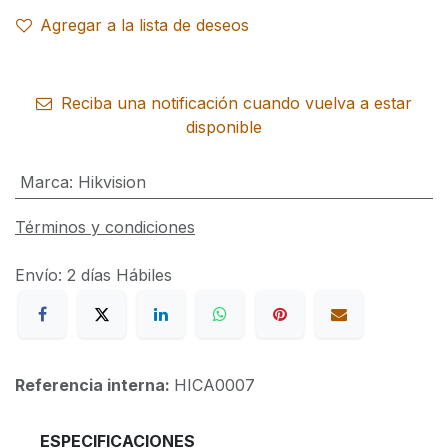
Agregar a la lista de deseos
Reciba una notificación cuando vuelva a estar
disponible
Marca
:
Hikvision
Términos y condiciones
Envío: 2 días Hábiles
Referencia interna:
HICA0007
ESPECIFICACIONES