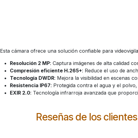
Esta cámara ofrece una solución confiable para videovigil
Resolución 2 MP
: Captura imágenes de alta calidad con
Compresión eficiente H.265+
: Reduce el uso de anc
Tecnología DWDR
: Mejora la visibilidad en escenas c
Resistencia IP67
: Protegida contra el agua y el polvo,
EXIR 2.0
: Tecnología infrarroja avanzada que proporc
Reseñas de los clientes