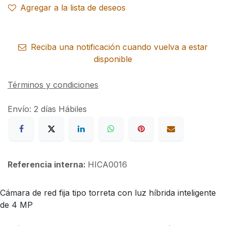
Agregar a la lista de deseos
Reciba una notificación cuando vuelva a estar
disponible
Términos y condiciones
Envío: 2 días Hábiles
Referencia interna:
HICA0016
Cámara de red fija tipo torreta con luz híbrida inteligente
de 4 MP