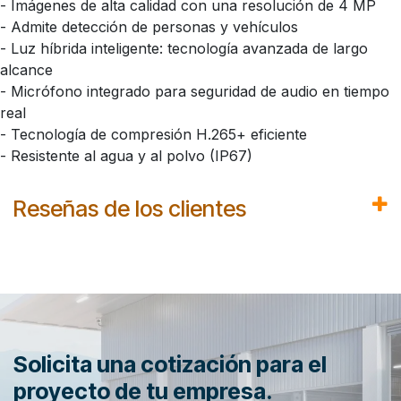
- Imágenes de alta calidad con una resolución de 4 MP
- Admite detección de personas y vehículos
- Luz híbrida inteligente: tecnología avanzada de largo
alcance
- Micrófono integrado para seguridad de audio en tiempo
real
- Tecnología de compresión H.265+ eficiente
- Resistente al agua y al polvo (IP67)
Reseñas de los clientes
Solicita una cotización para el
proyecto de tu empresa.