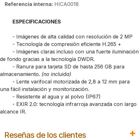
Referencia interna:
HICA0018
​ESPECIFICACIONES
​- Imágenes de alta calidad con resolución de 2 MP
​- Tecnología de compresión eficiente H.265 +
​- Imágenes claras incluso con una fuerte iluminación
de fondo gracias a la tecnología DWDR.
​- Ranura para tarjeta SD de hasta 256 GB para
almacenamiento.
(no incluida)
​- Lente varifocal motorizada de 2,8 a 12 mm para
una fácil instalación y monitorización.
​- Resistente al agua y al polvo (IP67)
​- EXIR 2.0: tecnología infrarroja avanzada con largo
alcance IR.
Reseñas de los clientes