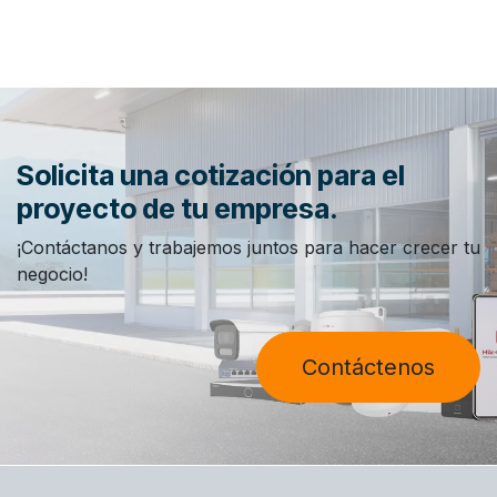
Solicita una cotización para el
proyecto de tu empresa.
¡Contáctanos y trabajemos juntos para hacer crecer tu
negocio!
Contáctenos