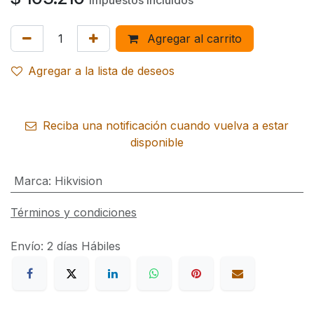
Impuestos incluidos
Agregar al carrito
Agregar a la lista de deseos
Reciba una notificación cuando vuelva a estar
disponible
Marca
:
Hikvision
Términos y condiciones
Envío: 2 días Hábiles