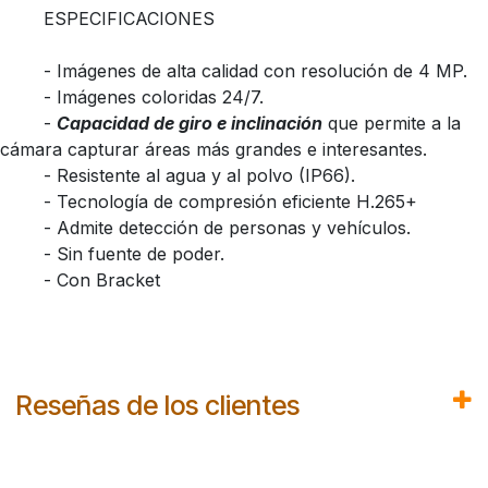
​ESPECIFICACIONES
​- Imágenes de alta calidad con resolución de 4 MP.
​- Imágenes coloridas 24/7.
​-
Capacidad de giro e inclinación
que permite a la
cámara capturar áreas más grandes e interesantes.
​- Resistente al agua y al polvo (IP66).
​- Tecnología de compresión eficiente H.265+
​- Admite detección de personas y vehículos.
​- Sin fuente de poder.
​- Con Bracket
Reseñas de los clientes