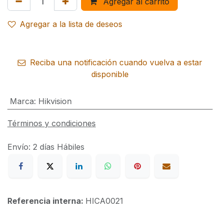
Agregar al carrito
Agregar a la lista de deseos
Reciba una notificación cuando vuelva a estar
disponible
Marca
:
Hikvision
Términos y condiciones
Envío: 2 días Hábiles
Referencia interna:
HICA0021