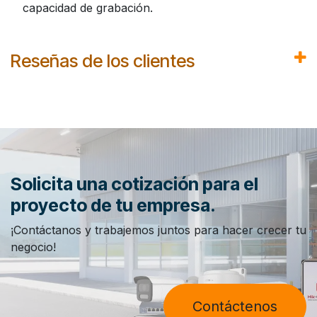
capacidad de grabación.
Reseñas de los clientes
Solicita una cotización para el
proyecto de tu empresa.
¡Contáctanos y trabajemos juntos para hacer crecer tu
negocio!
Contáctenos