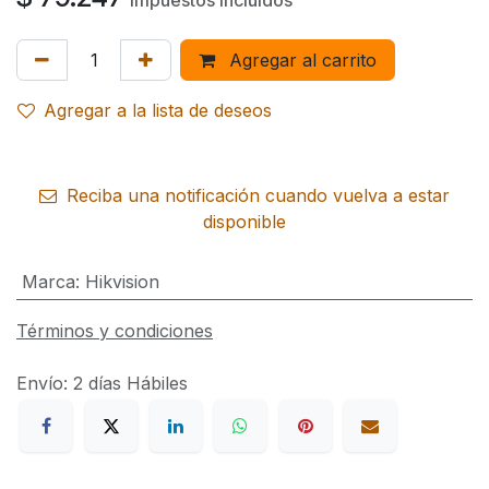
Impuestos incluidos
Agregar al carrito
Agregar a la lista de deseos
Reciba una notificación cuando vuelva a estar
disponible
Marca
:
Hikvision
Términos y condiciones
Envío: 2 días Hábiles