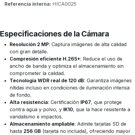
Referencia interna:
HICA0025
Especificaciones de la Cámara
Resolución 2 MP
: Captura imágenes de alta calidad
con gran detalle.
Compresión eficiente H.265+
: Reduce el uso de
ancho de banda y optimiza el almacenamiento sin
comprometer la calidad.
Tecnología WDR real de 120 dB
: Garantiza imágenes
nítidas incluso en condiciones de iluminación intensa
de fondo.
Alta resistencia
: Certificación
IP67
, que protege
contra agua y polvo, y
IK10
, que la hace resistente a
vandalismo e impactos.
Almacenamiento ampliable
: Admite tarjetas SD de
hasta
256 GB
(tarjeta no incluida), ofreciendo mayor