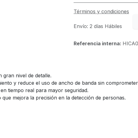
Términos y condiciones
Envío: 2 días Hábiles
Referencia interna:
HICA0
 gran nivel de detalle.
iento y reduce el uso de ancho de banda sin comprometer 
 en tiempo real para mayor seguridad.
lo que mejora la precisión en la detección de personas.