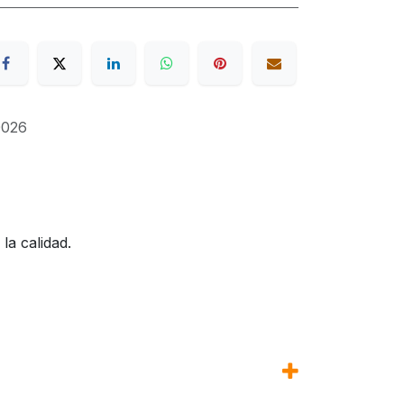
026
la calidad.