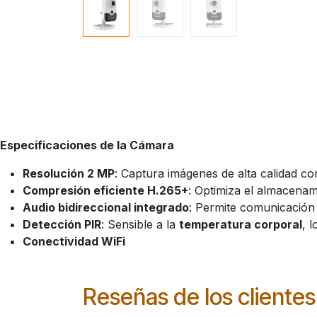
Especificaciones de la Cámara
Resolución 2 MP
: Captura imágenes de alta calidad con
Compresión eficiente H.265+
: Optimiza el almacenam
Audio bidireccional integrado
: Permite comunicación
Detección PIR
: Sensible a la
temperatura corporal
, 
Conectividad WiFi
Reseñas de los clientes