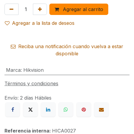
Agregar al carrito
Agregar a la lista de deseos
Reciba una notificación cuando vuelva a estar
disponible
Marca
:
Hikvision
Términos y condiciones
Envío: 2 días Hábiles
Referencia interna:
HICA0027