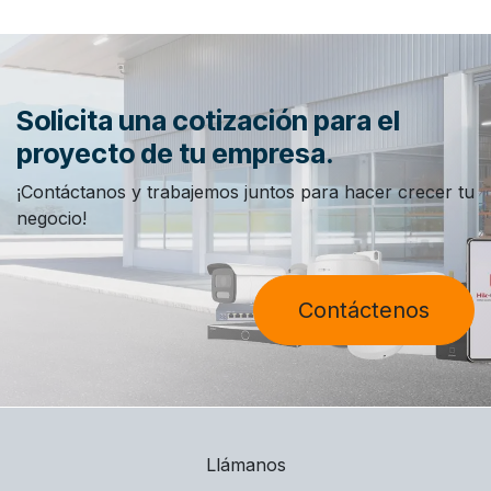
Solicita una cotización para el
proyecto de tu empresa.
¡Contáctanos y trabajemos juntos para hacer crecer tu
negocio!
Contáctenos
Llámanos