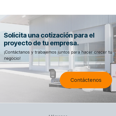
Solicita una cotización para el
proyecto de tu empresa.
¡Contáctanos y trabajemos juntos para hacer crecer tu
negocio!
Contáctenos