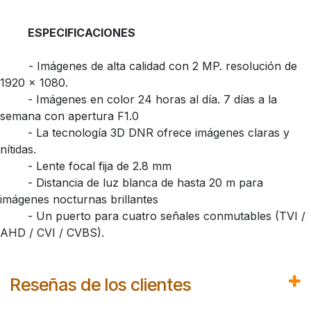
ESPECIFICACIONES
​- Imágenes de alta calidad con 2 MP. resolución de
1920 x 1080.
​- Imágenes en color 24 horas al día. 7 días a la
semana con apertura F1.0
​- La tecnología 3D DNR ofrece imágenes claras y
nítidas.
​- Lente focal fija de 2.8 mm
​- Distancia de luz blanca de hasta 20 m para
imágenes nocturnas brillantes
​- Un puerto para cuatro señales conmutables (TVI /
AHD / CVI / CVBS).
Reseñas de los clientes