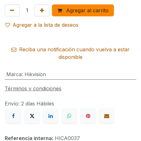
Agregar al carrito
Agregar a la lista de deseos
Reciba una notificación cuando vuelva a estar
disponible
Marca
:
Hikvision
Términos y condiciones
Envío: 2 días Hábiles
Referencia interna:
HICA0037